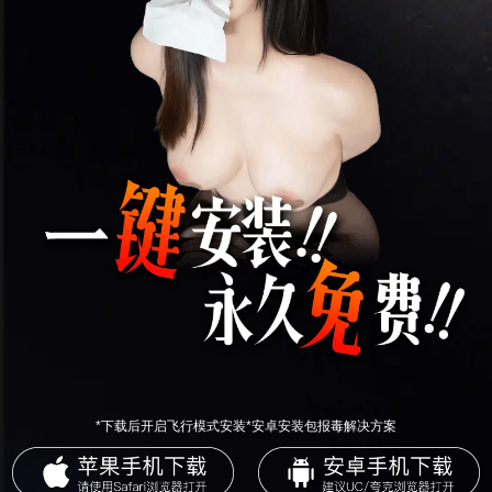
*下载后开启飞行模式安装*安卓安装包报毒解决方案